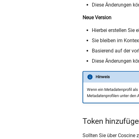
Diese Änderungen kön
Neue Version
Hierbei erstellen Sie
Sie bleiben im Kontex
Basierend auf der vor
Diese Änderungen kön
Hinweis
Wenn ein Metadatenprofil als 
Metadatenprofilen unter den A
Token hinzufüge
Sollten Sie über Coscine 