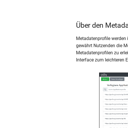
Über den Metada
Metadatenprofile werden 
gewährt Nutzenden die Mög
Metadatenprofilen zu erlei
Interface zum leichteren 