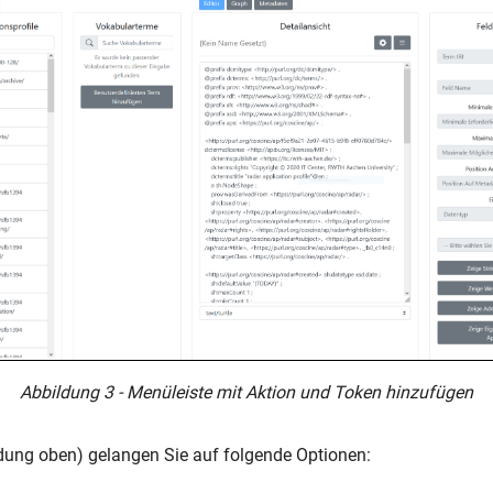
Abbildung 3 - Menüleiste mit Aktion und Token hinzufügen
ldung oben) gelangen Sie auf folgende Optionen: