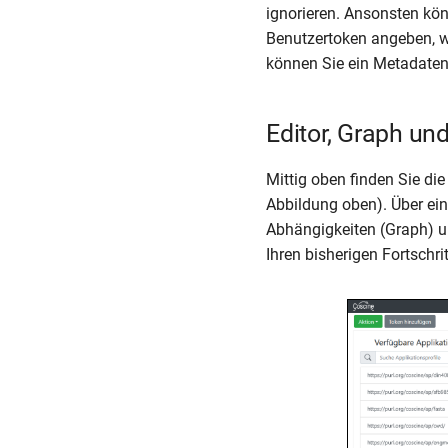
ignorieren. Ansonsten kön
Benutzertoken angeben, we
können Sie ein Metadatenp
Editor, Graph u
Mittig oben finden Sie die
Abbildung oben). Über ein
Abhängigkeiten (Graph) u
Ihren bisherigen Fortschri