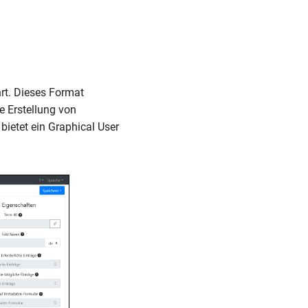
rt. Dieses Format
e Erstellung von
bietet ein Graphical User