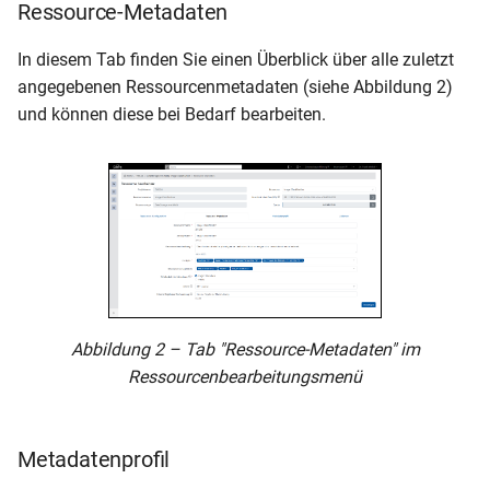
Ressource-Metadaten
In diesem Tab finden Sie einen Überblick über alle zuletzt
angegebenen Ressourcenmetadaten (siehe Abbildung 2)
und können diese bei Bedarf bearbeiten.
Abbildung 2 – Tab "Ressource-Metadaten" im
Ressourcenbearbeitungsmenü
Metadatenprofil