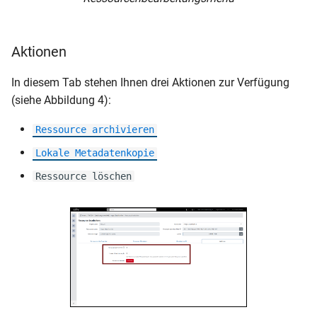
Aktionen
In diesem Tab stehen Ihnen drei Aktionen zur Verfügung
(siehe Abbildung 4):
Ressource archivieren
Lokale Metadatenkopie
Ressource löschen