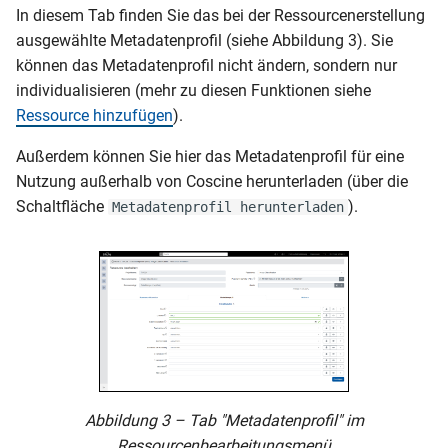
In diesem Tab finden Sie das bei der Ressourcenerstellung
ausgewählte Metadatenprofil (siehe Abbildung 3). Sie
können das Metadatenprofil nicht ändern, sondern nur
individualisieren (mehr zu diesen Funktionen siehe
Ressource hinzufügen
).
Außerdem können Sie hier das Metadatenprofil für eine
Nutzung außerhalb von Coscine herunterladen (über die
Schaltfläche
).
Metadatenprofil herunterladen
Abbildung 3 – Tab "Metadatenprofil" im
Ressourcenbearbeitungsmenü