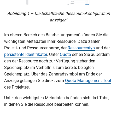
Abbildung 1 – Die Schaltfläche "Ressourcekonfiguration
anzeigen"
Im oberen Bereich des Bearbeitungsmenüs finden Sie die
wichtigsten Metadaten Ihrer Ressource. Dazu zählen
Projekt- und Ressourcenname, der
Ressourcentyp
und der
persistente Identifikator
. Unter
Quota
sehen Sie außerdem
den der Ressource noch zur Verfügung stehenden
Speicherplatz im Verhältnis zum bereits belegten
Speicherplatz. Über das Zahnradsymbol am Ende der
Anzeige gelangen Sie direkt zum
Quota-Management Tool
des Projektes.
Unter den wichtigsten Metadaten befinden sich drei Tabs,
in denen Sie die Ressource bearbeiten können.