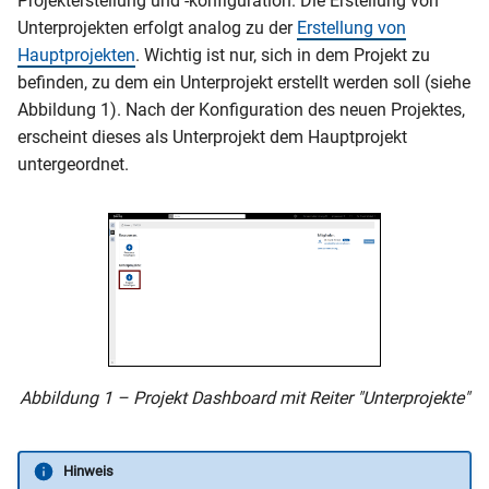
Projekterstellung und -konfiguration. Die Erstellung von
Unterprojekten erfolgt analog zu der
Erstellung von
Hauptprojekten
. Wichtig ist nur, sich in dem Projekt zu
befinden, zu dem ein Unterprojekt erstellt werden soll (siehe
Abbildung 1). Nach der Konfiguration des neuen Projektes,
erscheint dieses als Unterprojekt dem Hauptprojekt
untergeordnet.
Abbildung 1 – Projekt Dashboard mit Reiter "Unterprojekte"
Hinweis