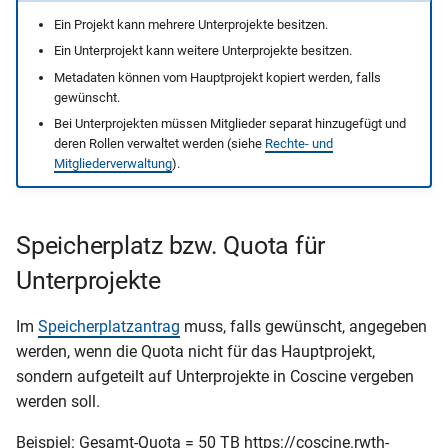
Ein Projekt kann mehrere Unterprojekte besitzen.
Ein Unterprojekt kann weitere Unterprojekte besitzen.
Metadaten können vom Hauptprojekt kopiert werden, falls
gewünscht.
Bei Unterprojekten müssen Mitglieder separat hinzugefügt und
deren Rollen verwaltet werden (siehe
Rechte- und
Mitgliederverwaltung
).
Speicherplatz bzw. Quota für
Unterprojekte
Im
Speicherplatzantrag
muss, falls gewünscht, angegeben
werden, wenn die Quota nicht für das Hauptprojekt,
sondern aufgeteilt auf Unterprojekte in Coscine vergeben
werden soll.
Beispiel: Gesamt-Quota = 50 TB https://coscine.rwth-