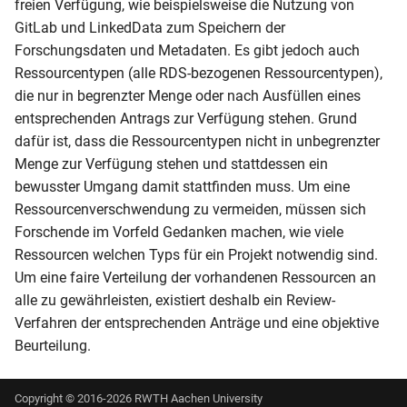
freien Verfügung, wie beispielsweise die Nutzung von
GitLab und LinkedData zum Speichern der
Forschungsdaten und Metadaten. Es gibt jedoch auch
Ressourcentypen (alle RDS-bezogenen Ressourcentypen),
die nur in begrenzter Menge oder nach Ausfüllen eines
entsprechenden Antrags zur Verfügung stehen. Grund
dafür ist, dass die Ressourcentypen nicht in unbegrenzter
Menge zur Verfügung stehen und stattdessen ein
bewusster Umgang damit stattfinden muss. Um eine
Ressourcenverschwendung zu vermeiden, müssen sich
Forschende im Vorfeld Gedanken machen, wie viele
Ressourcen welchen Typs für ein Projekt notwendig sind.
Um eine faire Verteilung der vorhandenen Ressourcen an
alle zu gewährleisten, existiert deshalb ein Review-
Verfahren der entsprechenden Anträge und eine objektive
Beurteilung.
Copyright © 2016-
2026 RWTH Aachen University