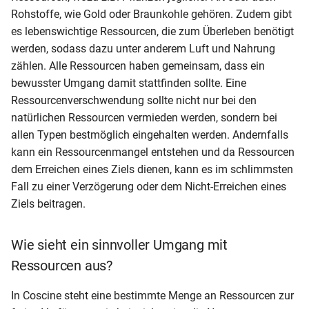
Rohstoffe, wie Gold oder Braunkohle gehören. Zudem gibt
es lebenswichtige Ressourcen, die zum Überleben benötigt
werden, sodass dazu unter anderem Luft und Nahrung
zählen. Alle Ressourcen haben gemeinsam, dass ein
bewusster Umgang damit stattfinden sollte. Eine
Ressourcenverschwendung sollte nicht nur bei den
natürlichen Ressourcen vermieden werden, sondern bei
allen Typen bestmöglich eingehalten werden. Andernfalls
kann ein Ressourcenmangel entstehen und da Ressourcen
dem Erreichen eines Ziels dienen, kann es im schlimmsten
Fall zu einer Verzögerung oder dem Nicht-Erreichen eines
Ziels beitragen.
Wie sieht ein sinnvoller Umgang mit
Ressourcen aus?
In Coscine steht eine bestimmte Menge an Ressourcen zur